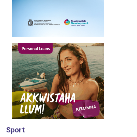
Sport