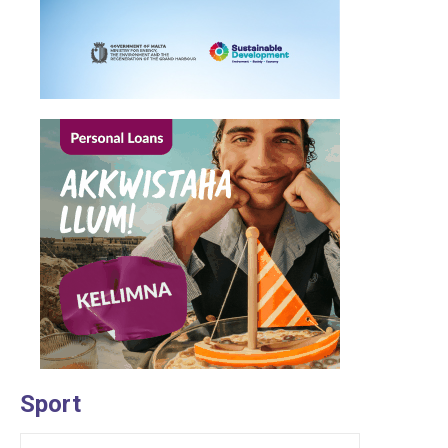
Sport