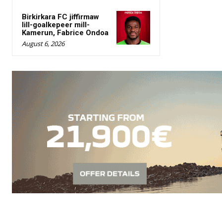
Birkirkara FC jiffirmaw
lill-goalkepeer mill-
Kamerun, Fabrice Ondoa
August 6, 2026