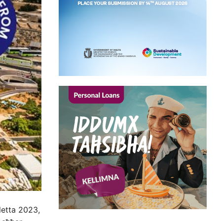
letta 2023,