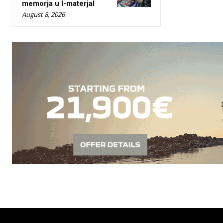
memorja u l-materjal
August 8, 2026