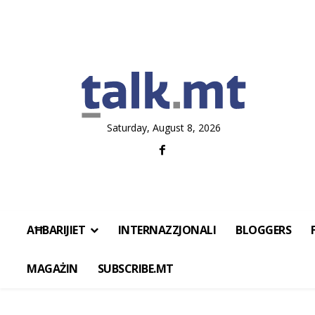
Saturday, August 8, 2026
AĦBARIJIET
INTERNAZZJONALI
BLOGGERS
MAGAŻIN
SUBSCRIBE.MT