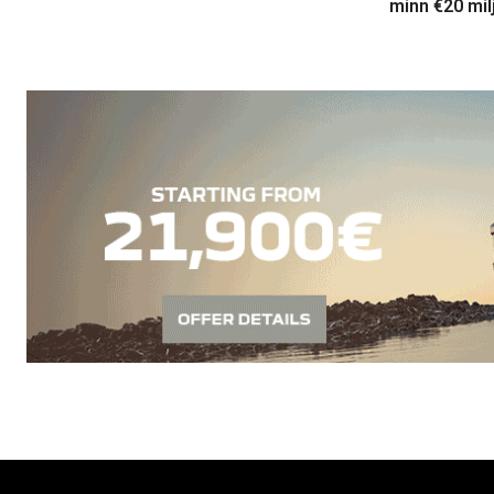
minn €20 mil